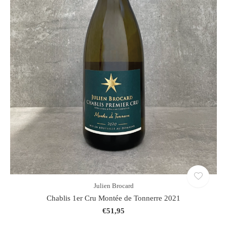
Julien Brocard
Chablis 1er Cru Montée de Tonnerre 2021
€51,95