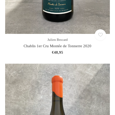
Julien Brocard
Chablis 1er Cru Montée de Tonnerre 2020
€48,95