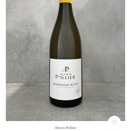
Alexis Pollier