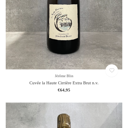
Jérôme Blin
Cuvée la Haute Cirrière Extra Brut n.v.
€64,95