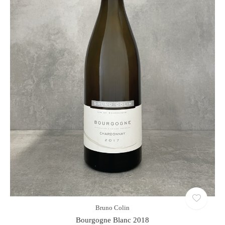
Bruno Colin
Bourgogne Blanc 2018