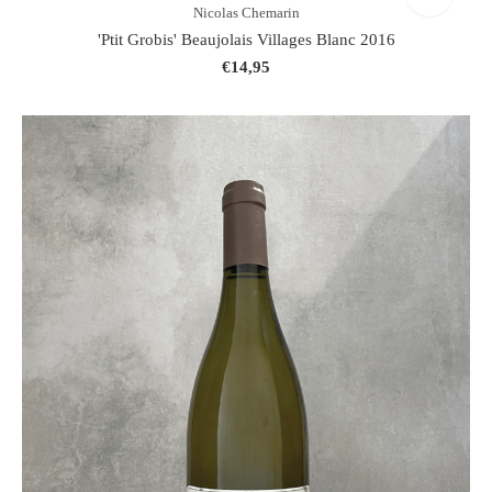
Nicolas Chemarin
'Ptit Grobis' Beaujolais Villages Blanc 2016
€14,95