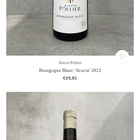
Alexis Pollier
Bourgogne Blanc 'Acacia' 2022
€19,95