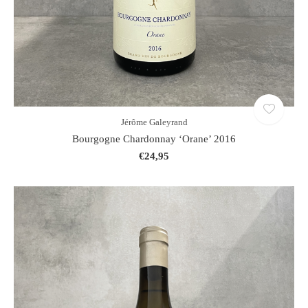
Jérôme Galeyrand
Bourgogne Chardonnay ‘Orane’ 2016
€24,95