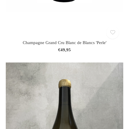
Champagne Grand Cru Blanc de Blancs 'Perle'
€49,95