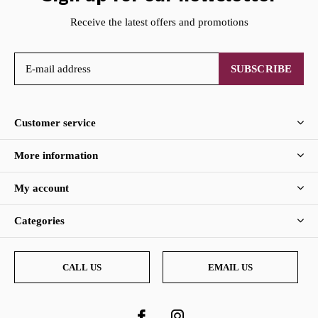
Receive the latest offers and promotions
SUBSCRIBE
Customer service
More information
My account
Categories
CALL US
EMAIL US