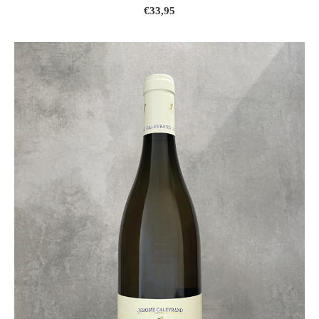
€33,95