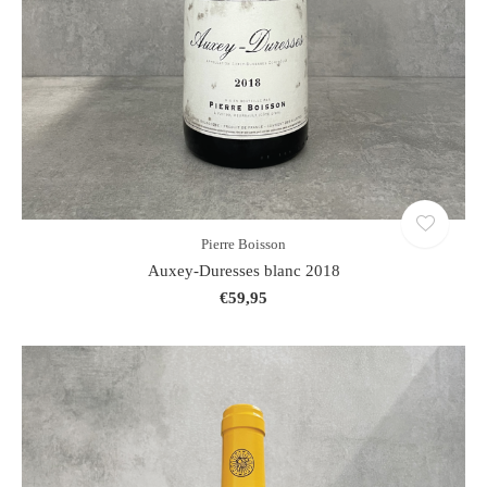
Pierre Boisson
Auxey-Duresses blanc 2018
€59,95