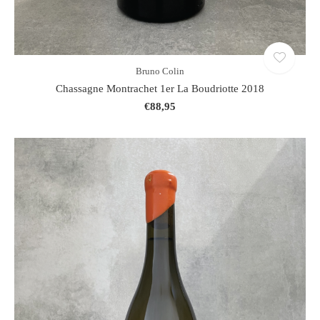
Bruno Colin
Chassagne Montrachet 1er La Boudriotte 2018
€88,95