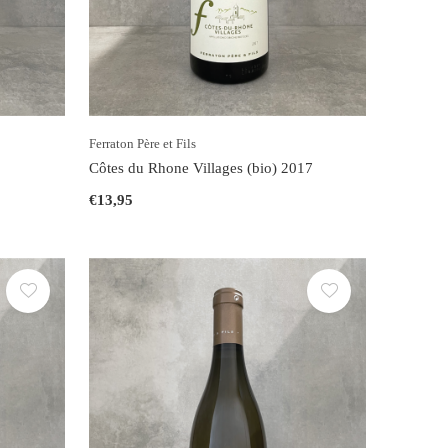
Ferraton Père et Fils
Côtes du Rhone Villages (bio) 2017
€13,95