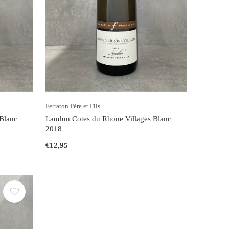
Ferraton Père et Fils
Blanc
Laudun Cotes du Rhone Villages Blanc
2018
€12,95