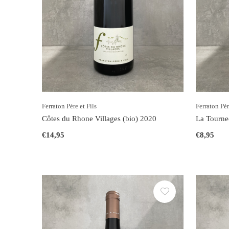
Ferraton Père et Fils
Ferraton Pèr
Côtes du Rhone Villages (bio) 2020
La Tourne
€14,95
€8,95