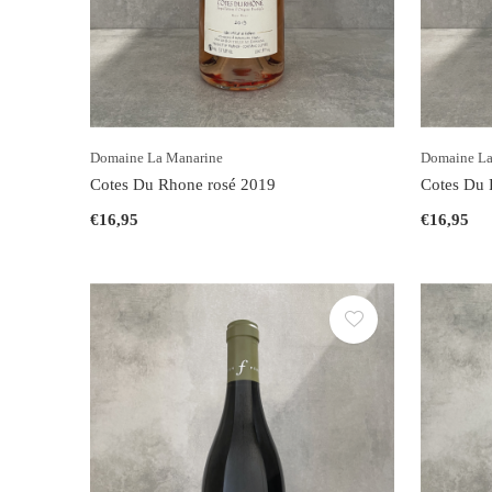
Domaine La Manarine
Domaine La
Cotes Du Rhone rosé 2019
Cotes Du 
€16,95
€16,95