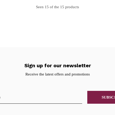
Seen 15 of the 15 products
Sign up for our newsletter
Receive the latest offers and promotions
SUBSC