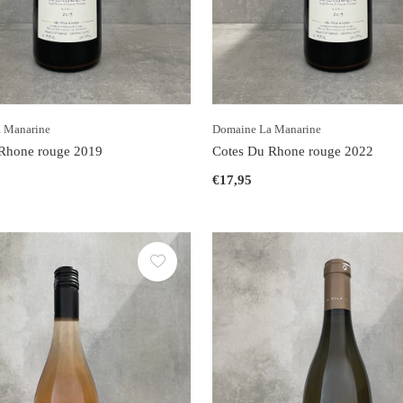
 Manarine
Domaine La Manarine
Rhone rouge 2019
Cotes Du Rhone rouge 2022
€17,95