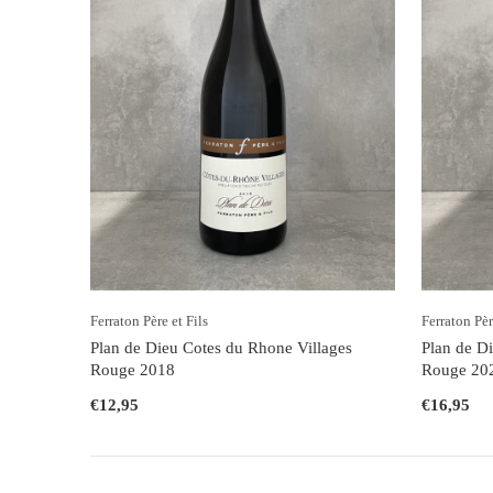
Ferraton Père et Fils
Ferraton Pèr
Plan de Dieu Cotes du Rhone Villages
Plan de D
Rouge 2018
Rouge 20
€12,95
€16,95