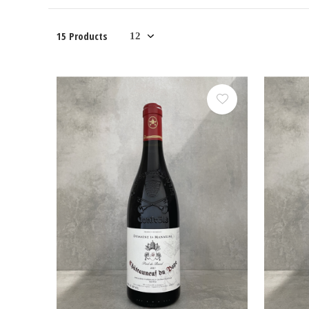
15 Products