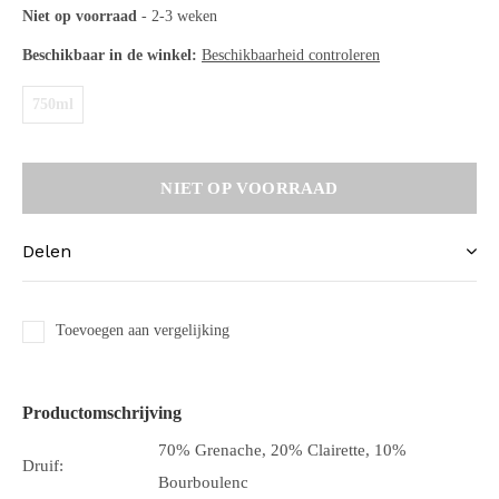
Niet op voorraad
- 2-3 weken
Beschikbaar in de winkel:
Beschikbaarheid controleren
750ml
NIET OP VOORRAAD
Delen
Toevoegen aan vergelijking
Productomschrijving
70% Grenache, 20% Clairette, 10%
Druif:
Bourboulenc