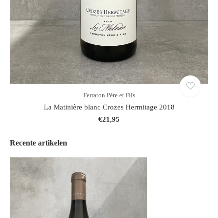
Ferraton Père et Fils
La Matinière blanc Crozes Hermitage 2018
€21,95
Recente artikelen