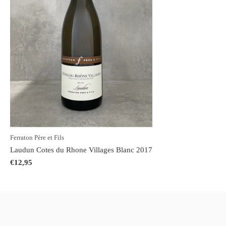
Ferraton Père et Fils
Laudun Cotes du Rhone Villages Blanc 2017
€12,95