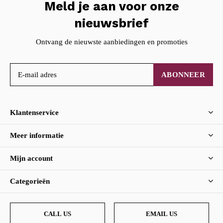
Meld je aan voor onze
nieuwsbrief
Ontvang de nieuwste aanbiedingen en promoties
ABONNEER
Klantenservice
Meer informatie
Mijn account
Categorieën
CALL US
EMAIL US