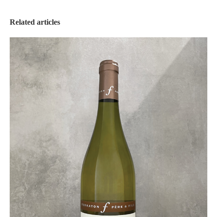
Related articles