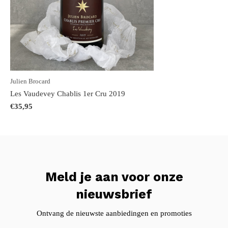
Julien Brocard
Les Vaudevey Chablis 1er Cru 2019
€35,95
Meld je aan voor onze
nieuwsbrief
Ontvang de nieuwste aanbiedingen en promoties