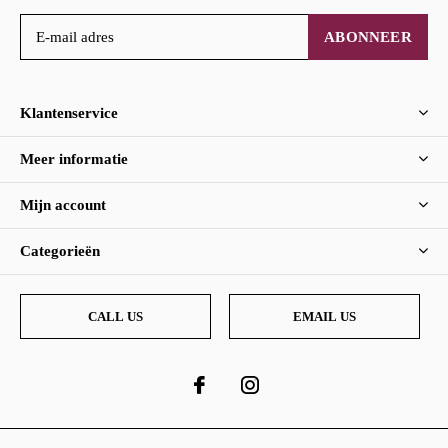
ABONNEER
Klantenservice
Meer informatie
Mijn account
Categorieën
CALL US
EMAIL US