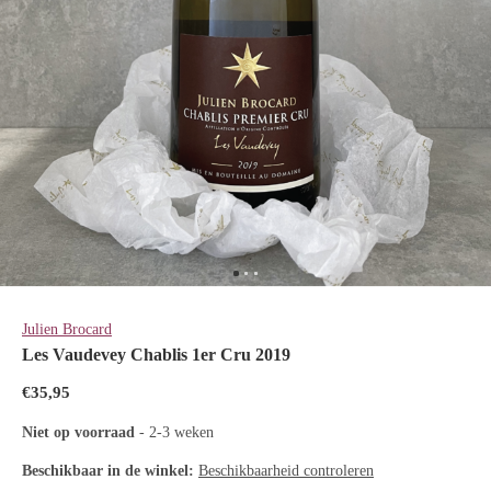
Julien Brocard
Les Vaudevey Chablis 1er Cru 2019
€35,95
Niet op voorraad
- 2-3 weken
Beschikbaar in de winkel:
Beschikbaarheid controleren