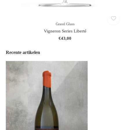
Grassl Glass
Vigneron Series Liberté
€43,00
Recente artikelen