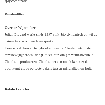
spijscombinatie:
Proefnotities
Over de Wijnmaker
Julien Brocard werkt sinds 1997 strikt bio-dynamisch en wil de
natuur in zijn wijnen laten spreken.
Door enkel druiven te gebruiken van de 7 beste plots in de
familiewijngaarden, slaagt Julien erin om premium-kwaliteit
Chablis te produceren; Chablis met een uniek karakter dat
voortkomt uit de perfecte balans tussen mineraliteit en fruit.
Related articles