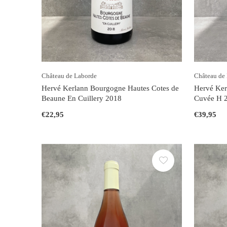
Château de Laborde
Château de
Hervé Kerlann Bourgogne Hautes Cotes de
Hervé Ker
Beaune En Cuillery 2018
Cuvée H 
€22,95
€39,95