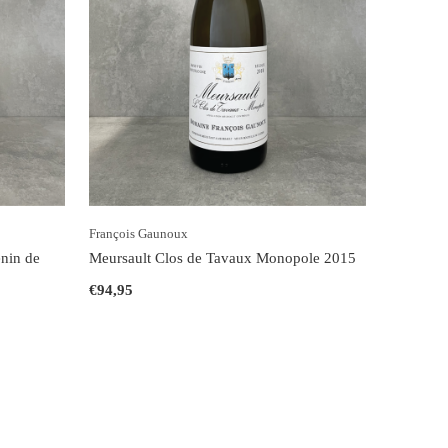
François Gaunoux
nin de
Meursault Clos de Tavaux Monopole 2015
€94,95