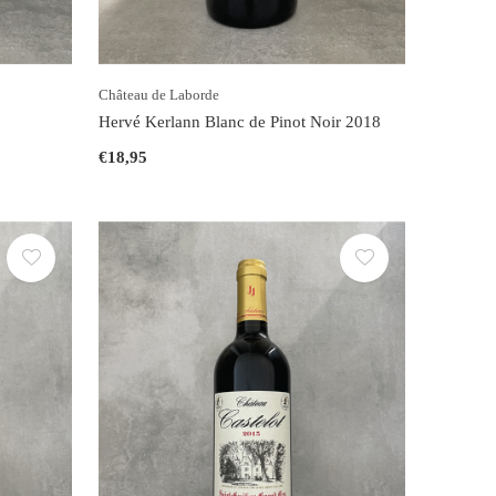
Château de Laborde
Hervé Kerlann Blanc de Pinot Noir 2018
€18,95