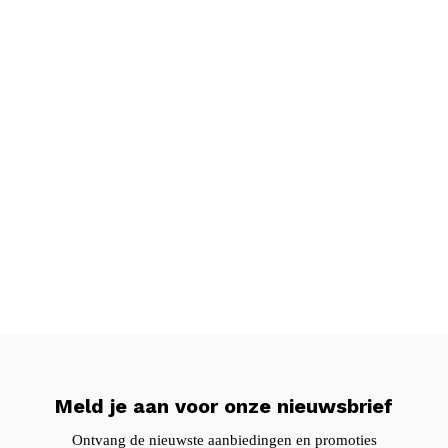
Meld je aan voor onze nieuwsbrief
Ontvang de nieuwste aanbiedingen en promoties