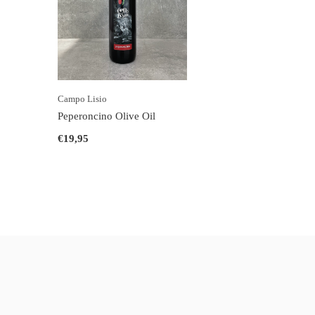
Campo Lisio
Peperoncino Olive Oil
€19,95