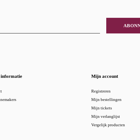
ABON
informatie
Mijn account
t
Registreren
inemakers
Mijn bestellingen
Mijn tickets
Mijn verlanglijst
Vergelijk producten