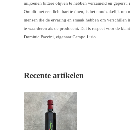
miljoenen bittere olijven te hebben verzameld en geperst, i
Om dit met een licht hart te doen, is het noodzakelijk om 
mensen die de ervaring en smaak hebben om verschillen in
te waarderen als de producent. Dat is respect voor de klant
Dominic Faccini, eigenaar Campo Lisio
Recente artikelen