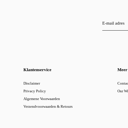
Klantenservice
Meer 
Disclaimer
Contac
Privacy Policy
Our W
Algemene Voorwaarden
Verzendvoorwaarden & Retours