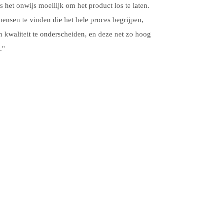
s het onwijs moeilijk om het product los te laten.
mensen te vinden die het hele proces begrijpen,
 kwaliteit te onderscheiden, en deze net zo hoog
."