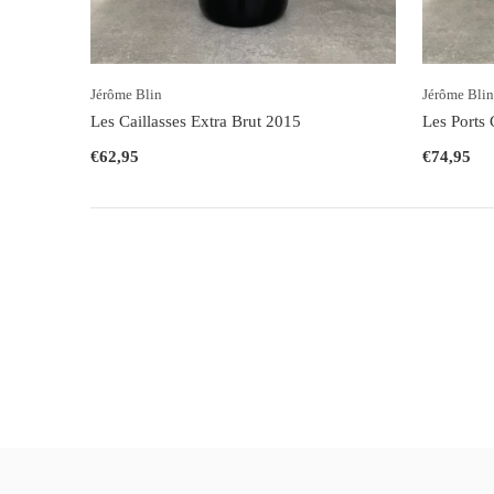
Jérôme Blin
Jérôme Blin
Les Caillasses Extra Brut 2015
Les Ports 
€62,95
€74,95