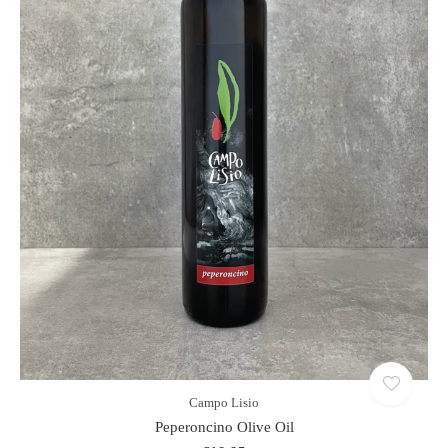
Campo Lisio
Peperoncino Olive Oil