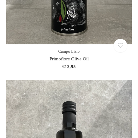
Campo Lisio
Primofiore Olive Oil
€12,95