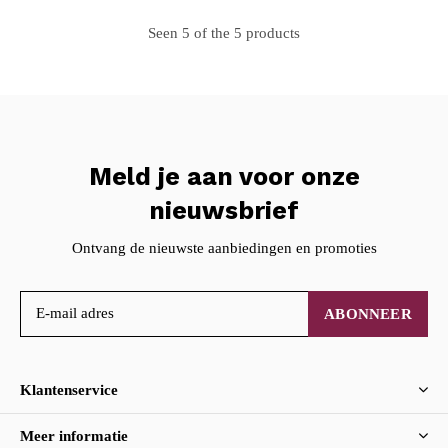
Seen 5 of the 5 products
Meld je aan voor onze
nieuwsbrief
Ontvang de nieuwste aanbiedingen en promoties
ABONNEER
Klantenservice
Meer informatie