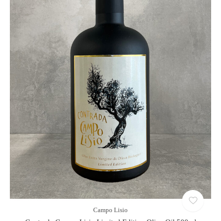
Campo Lisio