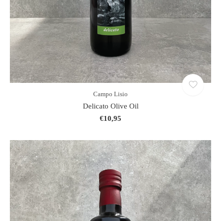
Campo Lisio
Delicato Olive Oil
€10,95