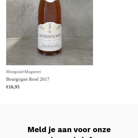
Mongeard-Mugneret
Bourgogne Rosé 2017
€16,95
Meld je aan voor onze