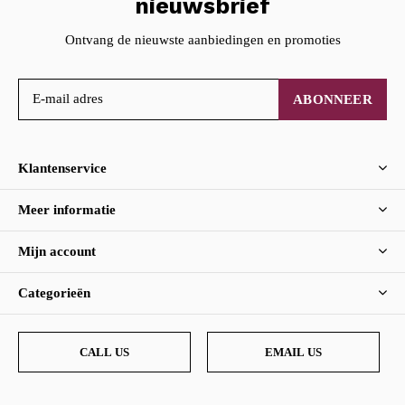
nieuwsbrief
Ontvang de nieuwste aanbiedingen en promoties
ABONNEER
Klantenservice
Meer informatie
Mijn account
Categorieën
CALL US
EMAIL US