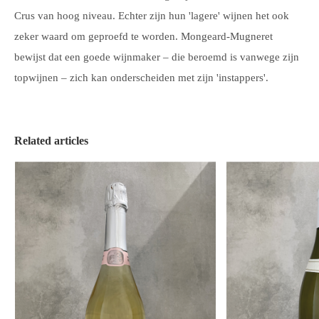
Crus van hoog niveau. Echter zijn hun 'lagere' wijnen het ook
zeker waard om geproefd te worden. Mongeard-Mugneret
bewijst dat een goede wijnmaker – die beroemd is vanwege zijn
topwijnen – zich kan onderscheiden met zijn 'instappers'.
Related articles