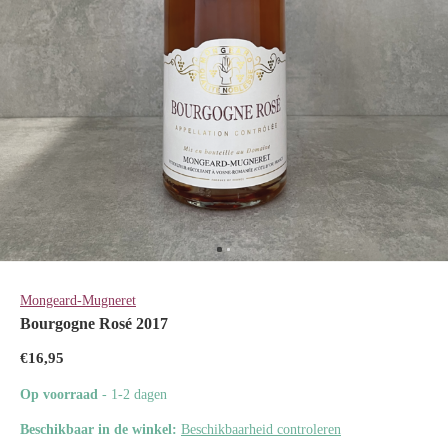
Mongeard-Mugneret
Bourgogne Rosé 2017
€16,95
Op voorraad
- 1-2 dagen
Beschikbaar in de winkel:
Beschikbaarheid controleren