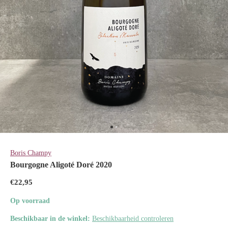
Boris Champy
Bourgogne Aligoté Doré 2020
€22,95
Op voorraad
Beschikbaar in de winkel:
Beschikbaarheid controleren