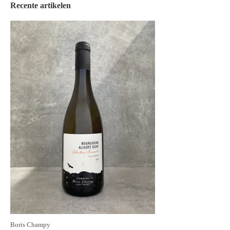
Recente artikelen
Boris Champy