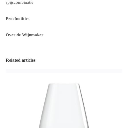
spijscombinatie:
Proefnotities
Over de Wijnmaker
Related articles