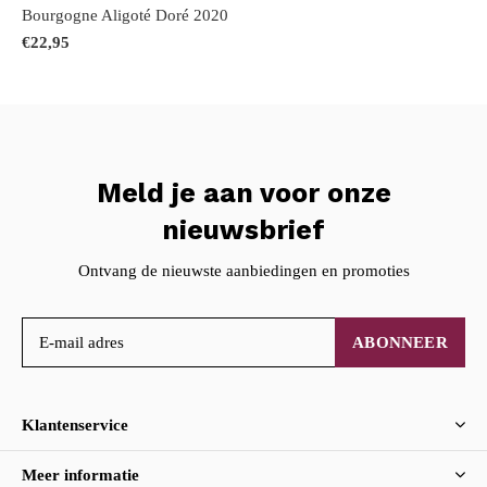
Bourgogne Aligoté Doré 2020
€22,95
Meld je aan voor onze
nieuwsbrief
Ontvang de nieuwste aanbiedingen en promoties
ABONNEER
Klantenservice
Meer informatie