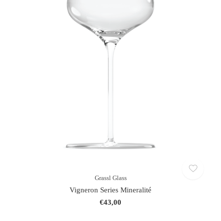
Grassl Glass
Vigneron Series Mineralité
€43,00