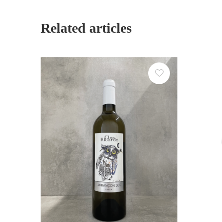
Related articles