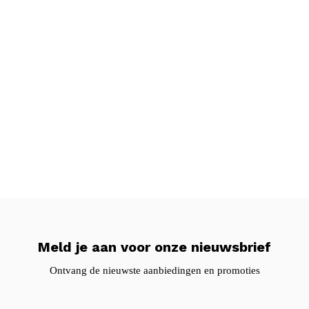
Meld je aan voor onze nieuwsbrief
Ontvang de nieuwste aanbiedingen en promoties