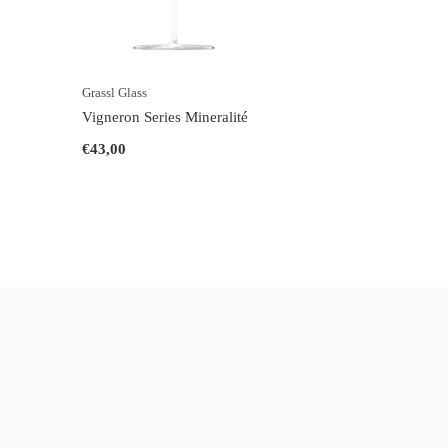
Grassl Glass
Vigneron Series Mineralité
€43,00