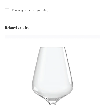
Toevoegen aan vergelijking
Related articles