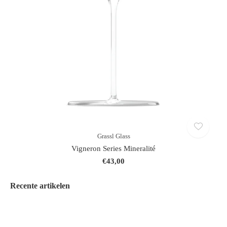
Grassl Glass
Vigneron Series Mineralité
€43,00
Recente artikelen