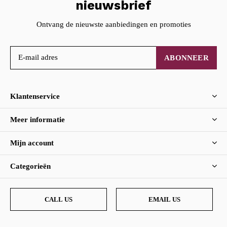
nieuwsbrief
Ontvang de nieuwste aanbiedingen en promoties
ABONNEER
Klantenservice
Meer informatie
Mijn account
Categorieën
CALL US
EMAIL US