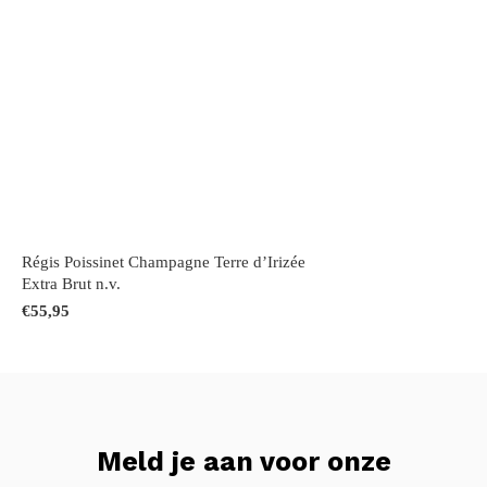
Régis Poissinet Champagne Terre d’Irizée
Extra Brut n.v.
€55,95
Meld je aan voor onze