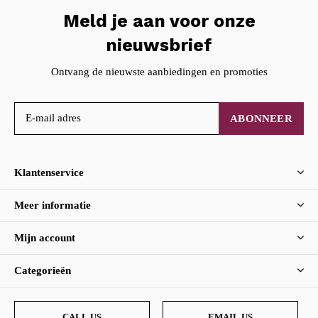
Meld je aan voor onze
nieuwsbrief
Ontvang de nieuwste aanbiedingen en promoties
ABONNEER
Klantenservice
Meer informatie
Mijn account
Categorieën
CALL US
EMAIL US