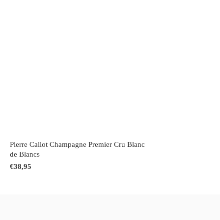
Pierre Callot Champagne Premier Cru Blanc
de Blancs
€38,95