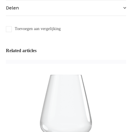
Delen
Toevoegen aan vergelijking
Related articles