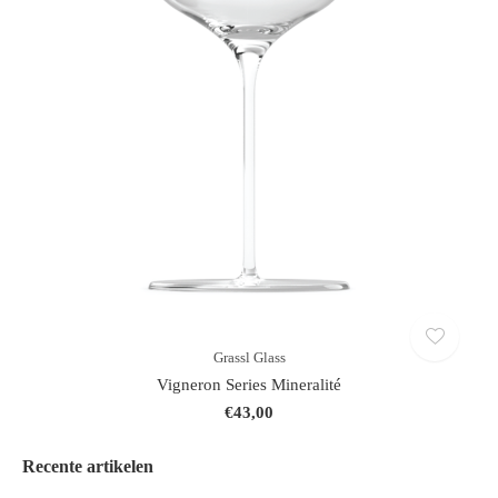
Grassl Glass
Vigneron Series Mineralité
€43,00
Recente artikelen