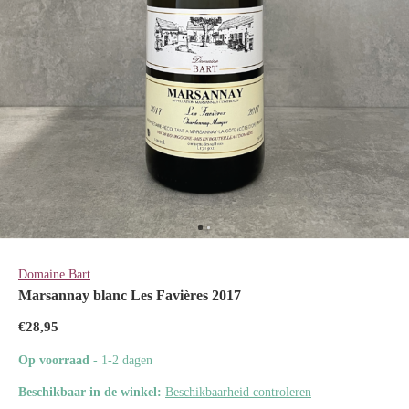
Domaine Bart
Marsannay blanc Les Favières 2017
€28,95
Op voorraad
- 1-2 dagen
Beschikbaar in de winkel:
Beschikbaarheid controleren