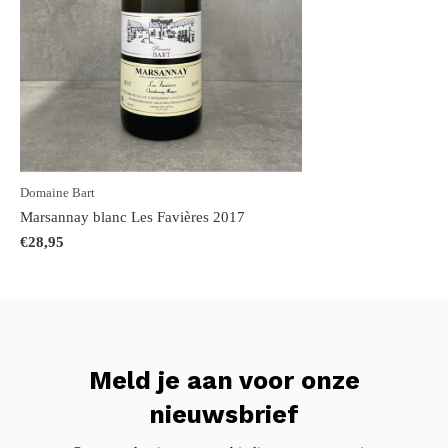
Domaine Bart
Marsannay blanc Les Favières 2017
€28,95
Meld je aan voor onze
nieuwsbrief