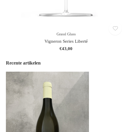
Grassl Glass
Vigneron Series Liberté
€43,00
Recente artikelen