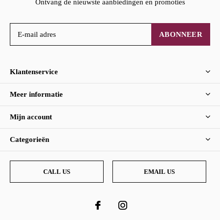
Ontvang de nieuwste aanbiedingen en promoties
ABONNEER
Klantenservice
Meer informatie
Mijn account
Categorieën
CALL US
EMAIL US