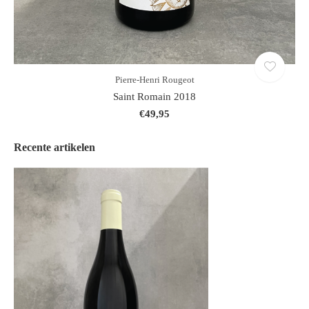
Pierre-Henri Rougeot
Saint Romain 2018
€49,95
Recente artikelen