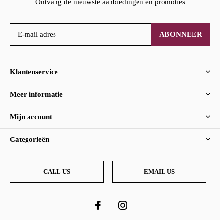
Ontvang de nieuwste aanbiedingen en promoties
ABONNEER
Klantenservice
Meer informatie
Mijn account
Categorieën
CALL US
EMAIL US