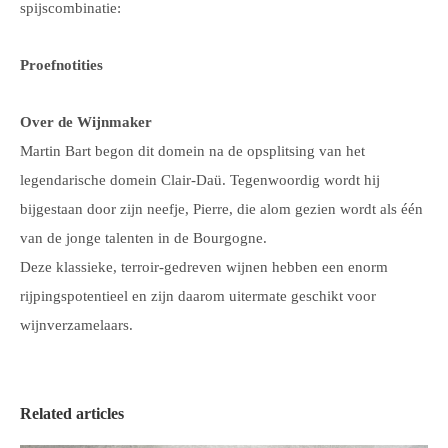
spijscombinatie:
Proefnotities
Over de Wijnmaker
Martin Bart begon dit domein na de opsplitsing van het
legendarische domein Clair-Daü. Tegenwoordig wordt hij
bijgestaan door zijn neefje, Pierre, die alom gezien wordt als één
van de jonge talenten in de Bourgogne.
Deze klassieke, terroir-gedreven wijnen hebben een enorm
rijpingspotentieel en zijn daarom uitermate geschikt voor
wijnverzamelaars.
Related articles