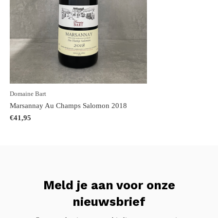
Domaine Bart
Marsannay Au Champs Salomon 2018
€41,95
Meld je aan voor onze
nieuwsbrief