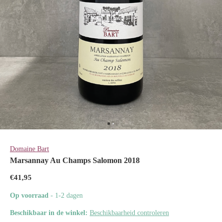
Domaine Bart
Marsannay Au Champs Salomon 2018
€41,95
Op voorraad
- 1-2 dagen
Beschikbaar in de winkel:
Beschikbaarheid controleren