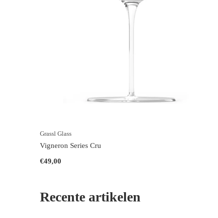
Grassl Glass
Vigneron Series Cru
€49,00
Recente artikelen