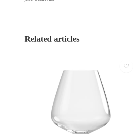
Related articles