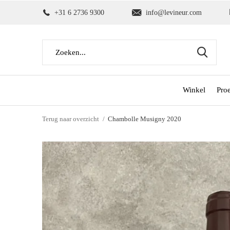
+31 6 2736 9300
info@levineur.com
Winkel
Pro
Terug naar overzicht
Chambolle Musigny 2020