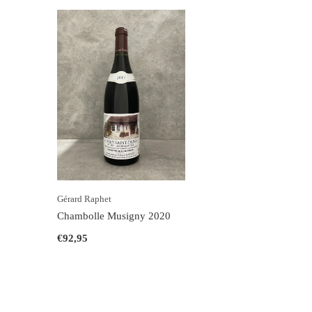
Gérard Raphet
Chambolle Musigny 2020
€92,95