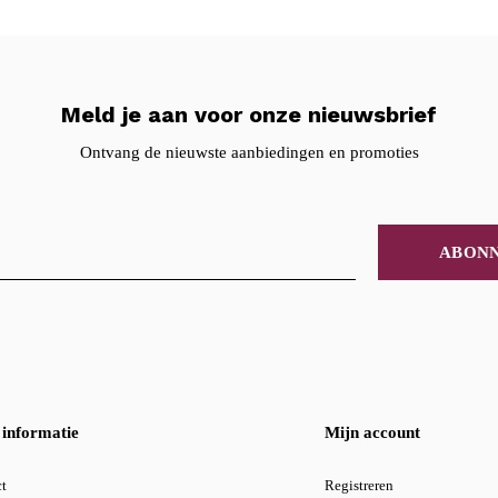
Meld je aan voor onze nieuwsbrief
Ontvang de nieuwste aanbiedingen en promoties
ABON
informatie
Mijn account
t
Registreren