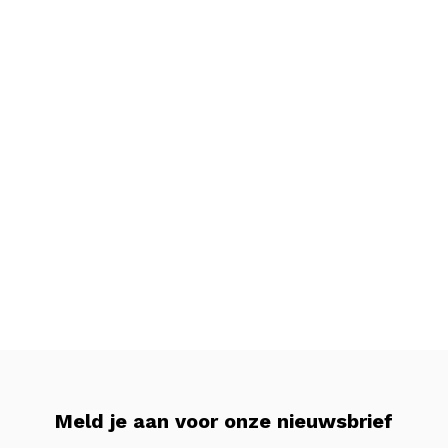
Meld je aan voor onze nieuwsbrief