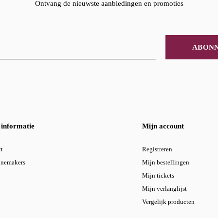
Ontvang de nieuwste aanbiedingen en promoties
ABON
informatie
Mijn account
t
Registreren
inemakers
Mijn bestellingen
Mijn tickets
Mijn verlanglijst
Vergelijk producten