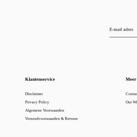
Klantenservice
Meer 
Disclaimer
Contac
Privacy Policy
Our W
Algemene Voorwaarden
Verzendvoorwaarden & Retours