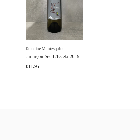
Domaine Montesquiou
Jurançon Sec L’Estela 2019
€11,95