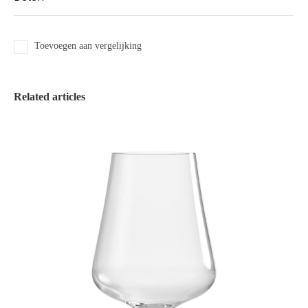
Toevoegen aan vergelijking
Related articles