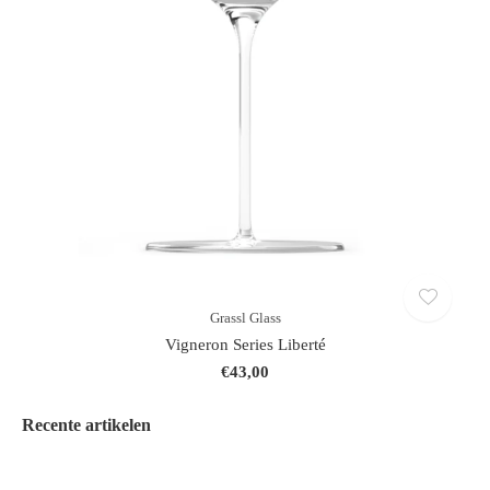
Grassl Glass
Vigneron Series Liberté
€43,00
Recente artikelen