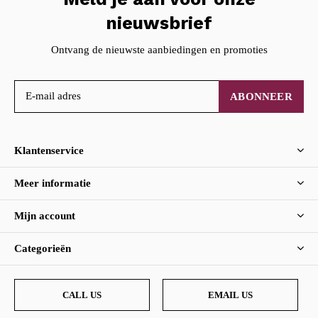
nieuwsbrief
Ontvang de nieuwste aanbiedingen en promoties
ABONNEER
Klantenservice
Meer informatie
Mijn account
Categorieën
CALL US
EMAIL US