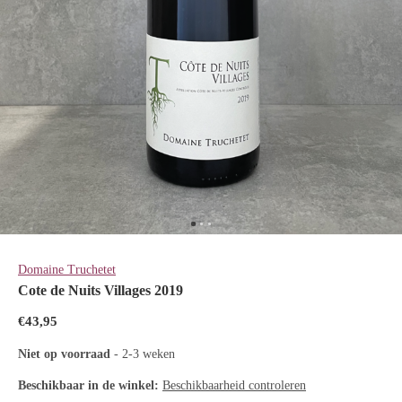
Domaine Truchetet
Cote de Nuits Villages 2019
€43,95
Niet op voorraad
- 2-3 weken
Beschikbaar in de winkel:
Beschikbaarheid controleren