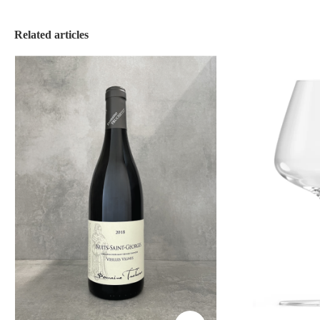
Related articles