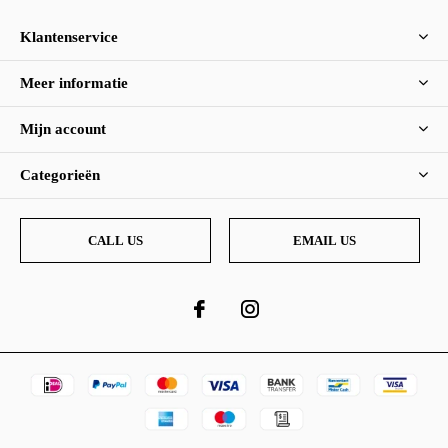
Klantenservice
Meer informatie
Mijn account
Categorieën
CALL US
EMAIL US