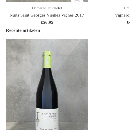
Domaine Truchetet
Gra
Nuits Saint Georges Vieilles Vignes 2017
Vignero
€56,95
€
Recente artikelen