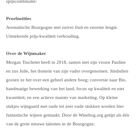
spijscombinatie:
Proefnotities
Aromatische Bourgogne met zuiver fruit en enorme lengte.
Uitstekende prijs-kwaliteit verhouding.
Over de Wijnmaker
Morgan Truchetet heeft in 2018, samen met zijn vrouw Pauline
en zus Julie, het domein van zijn vader overgenomen. Sindsdien
gooien ze het over een geheel andere boeg; conversie naar Bio,
handmatige bewerking van het land, focus op kwaliteit en niet
kwantiteit, en een actieve manier van marketing. Op kleine
stukjes wijngaard met oude tot zeer oude stokken worden hier
fantastische wijnen gemaakt. Door de Winehog.org getipt als één
van de grote nieuwe talenten in de Bourgogne.