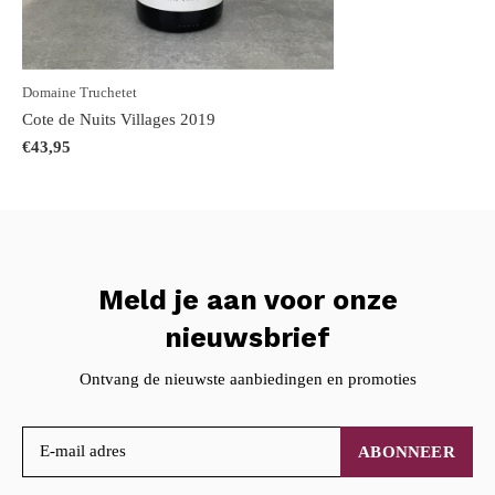
Domaine Truchetet
Cote de Nuits Villages 2019
€43,95
Meld je aan voor onze
nieuwsbrief
Ontvang de nieuwste aanbiedingen en promoties
ABONNEER