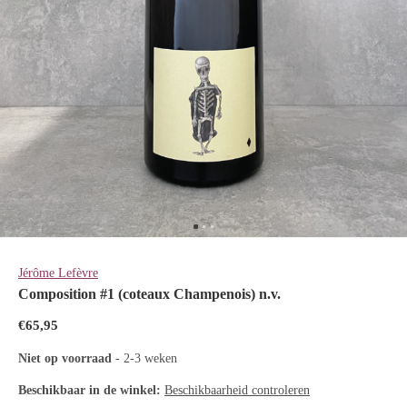
Jérôme Lefèvre
Composition #1 (coteaux Champenois) n.v.
€65,95
Niet op voorraad
- 2-3 weken
Beschikbaar in de winkel:
Beschikbaarheid controleren