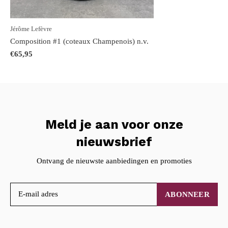
Jérôme Lefèvre
Composition #1 (coteaux Champenois) n.v.
€65,95
Meld je aan voor onze
nieuwsbrief
Ontvang de nieuwste aanbiedingen en promoties
ABONNEER