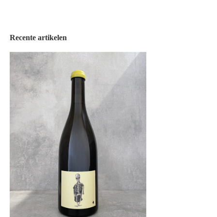
Recente artikelen