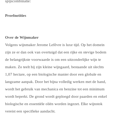
spijscombinatie:
Proefnotities
Over de Wijnmaker
Volgens wijnmaker Jerome Lefèvre is luxe tijd. Op het domein
zijn ze er dan ook van overtuigd dat een rijke en stevige bodem
de belangrijkste voorwaarde is om een uitzonderlijke wijn te
maken. Zo teelt hij zijn kleine wijngaard, bestaande uit slechts
1,07 hectare, op een biologische manier door een globale en
langzame aanpak. Door het bijna volledig werken met de hand,
wordt het gebruik van mechanica en benzine tot een minimum
wordt beperkt. De grond wordt geploegd door paarden en enkel
biologische en essentiële oliën worden ingezet. Elke wijnstok
vereist een specifieke aandacht.