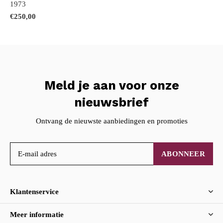
1973
€250,00
Meld je aan voor onze
nieuwsbrief
Ontvang de nieuwste aanbiedingen en promoties
ABONNEER
Klantenservice
Meer informatie