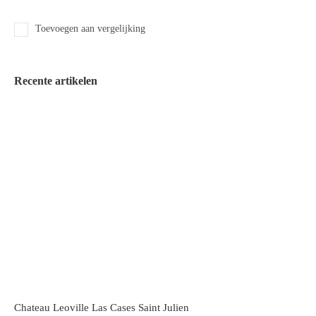
Toevoegen aan vergelijking
Recente artikelen
Chateau Leoville Las Cases Saint Julien