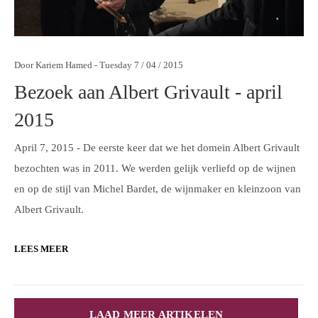
Door Kariem Hamed - Tuesday 7 / 04 / 2015
Bezoek aan Albert Grivault - april
2015
April 7, 2015 - De eerste keer dat we het domein Albert Grivault
bezochten was in 2011. We werden gelijk verliefd op de wijnen
en op de stijl van Michel Bardet, de wijnmaker en kleinzoon van
Albert Grivault.
LEES MEER
LAAD MEER ARTIKELEN