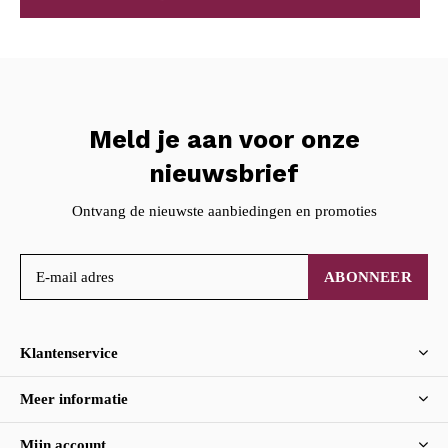
Meld je aan voor onze
nieuwsbrief
Ontvang de nieuwste aanbiedingen en promoties
ABONNEER
Klantenservice
Meer informatie
Mijn account