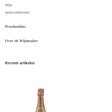
Wijn-
spijscombinatie:
Proefnotities
Over de Wijnmaker
Recente artikelen