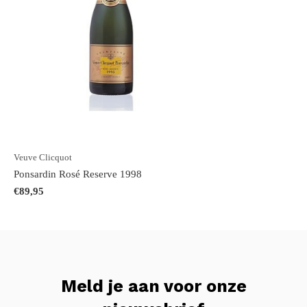
Veuve Clicquot
Ponsardin Rosé Reserve 1998
€89,95
Meld je aan voor onze