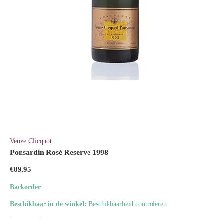
Veuve Clicquot
Ponsardin Rosé Reserve 1998
€89,95
Backorder
Beschikbaar in de winkel:
Beschikbaarheid controleren