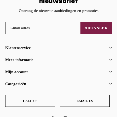
nieuwsbrief
Ontvang de nieuwste aanbiedingen en promoties
ABONNEER
Klantenservice
Meer informatie
Mijn account
Categorieën
CALL US
EMAIL US