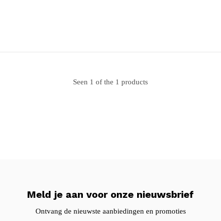
Seen 1 of the 1 products
Meld je aan voor onze nieuwsbrief
Ontvang de nieuwste aanbiedingen en promoties