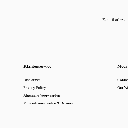
Klantenservice
Meer 
Disclaimer
Contac
Privacy Policy
Our W
Algemene Voorwaarden
Verzendvoorwaarden & Retours