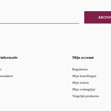
ABON
informatie
Mijn account
t
Registreren
inemakers
Mijn bestellingen
Mijn tickets
Mijn verlanglijst
Vergelijk producten