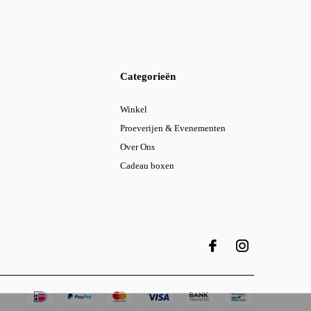
Categorieën
Winkel
Proeverijen & Evenementen
Over Ons
Cadeau boxen