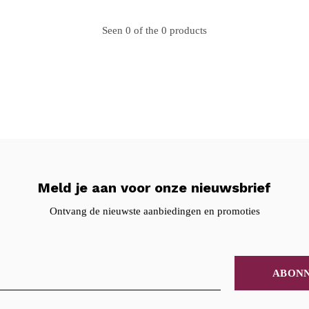
Seen 0 of the 0 products
Meld je aan voor onze nieuwsbrief
Ontvang de nieuwste aanbiedingen en promoties
ABON