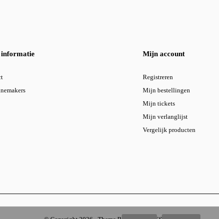
informatie
Mijn account
t
Registreren
inemakers
Mijn bestellingen
Mijn tickets
Mijn verlanglijst
Vergelijk producten