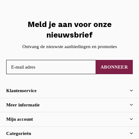
Meld je aan voor onze
nieuwsbrief
Ontvang de nieuwste aanbiedingen en promoties
ABONNEER
Klantenservice
Meer informatie
Mijn account
Categorieën