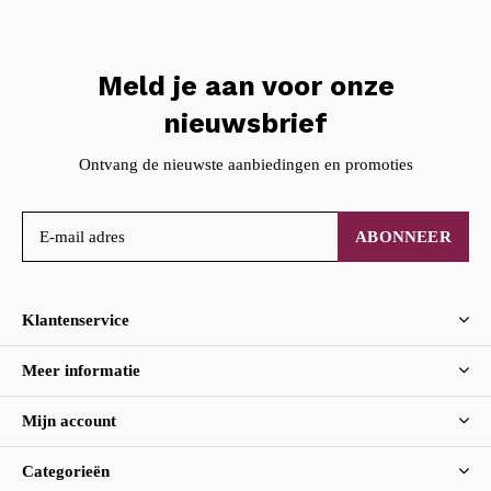
Meld je aan voor onze
nieuwsbrief
Ontvang de nieuwste aanbiedingen en promoties
ABONNEER
Klantenservice
Meer informatie
Mijn account
Categorieën