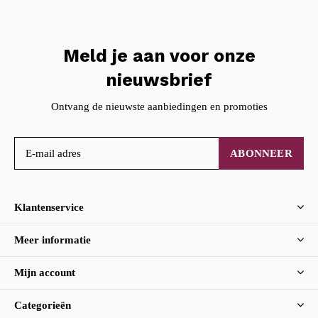
Meld je aan voor onze
nieuwsbrief
Ontvang de nieuwste aanbiedingen en promoties
ABONNEER
Klantenservice
Meer informatie
Mijn account
Categorieën