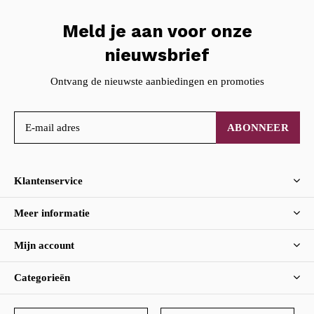
Meld je aan voor onze
nieuwsbrief
Ontvang de nieuwste aanbiedingen en promoties
ABONNEER
Klantenservice
Meer informatie
Mijn account
Categorieën