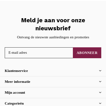
Meld je aan voor onze
nieuwsbrief
Ontvang de nieuwste aanbiedingen en promoties
ABONNEER
Klantenservice
Meer informatie
Mijn account
Categorieën