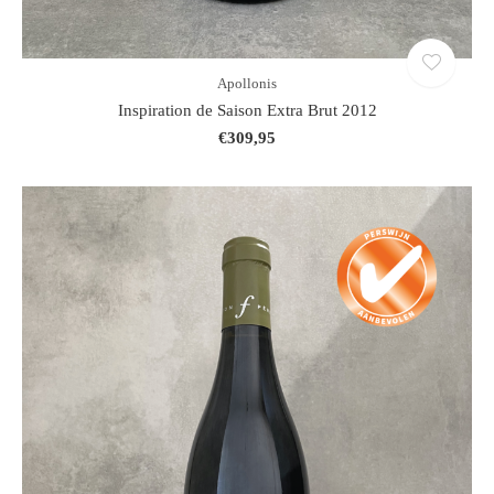
Apollonis
Inspiration de Saison Extra Brut 2012
€309,95