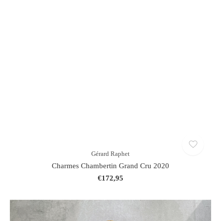
Gérard Raphet
Charmes Chambertin Grand Cru 2020
€172,95