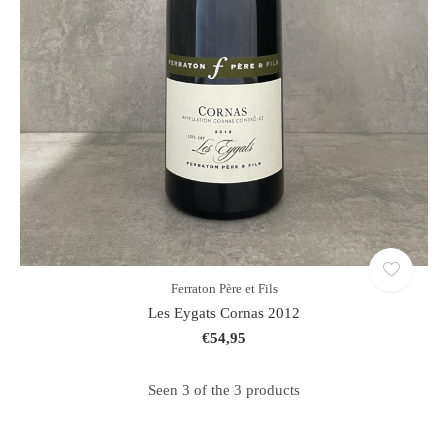
Ferraton Père et Fils
Les Eygats Cornas 2012
€54,95
Seen 3 of the 3 products