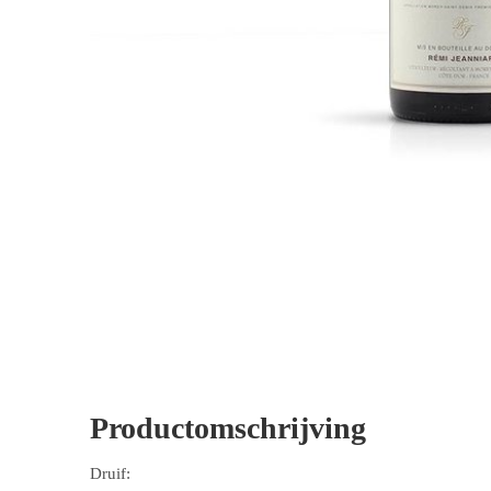
Productomschrijving
Druif: