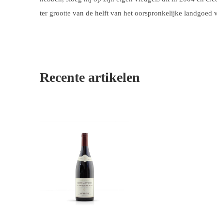
ter grootte van de helft van het oorspronkelijke landgoed 
Recente artikelen