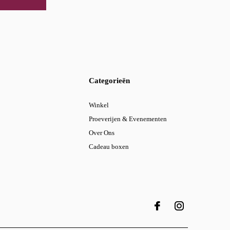
Categorieën
Winkel
Proeverijen & Evenementen
Over Ons
Cadeau boxen