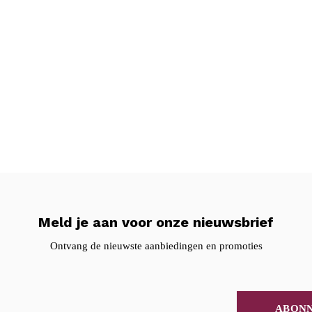
Meld je aan voor onze nieuwsbrief
Ontvang de nieuwste aanbiedingen en promoties
ABON