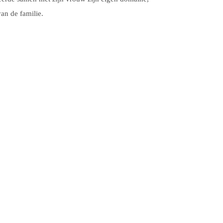
van de familie.