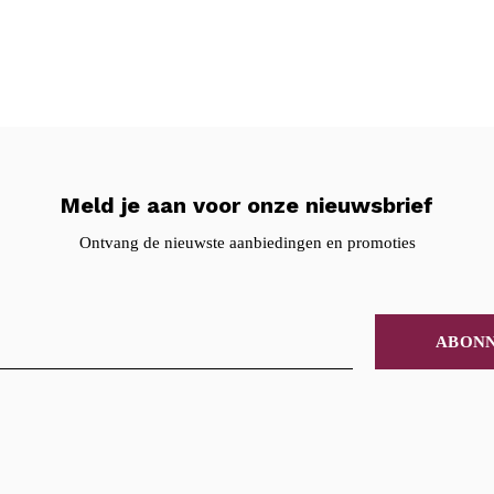
Meld je aan voor onze nieuwsbrief
Ontvang de nieuwste aanbiedingen en promoties
ABON