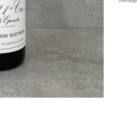
Toevoegen