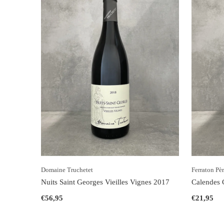
Domaine Truchetet
Ferraton Pèr
Nuits Saint Georges Vieilles Vignes 2017
Calendes 
€56,95
€21,95