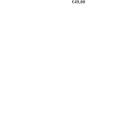
€49,00