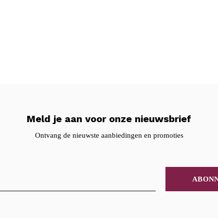
Meld je aan voor onze nieuwsbrief
Ontvang de nieuwste aanbiedingen en promoties
ABON