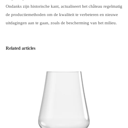
Ondanks zijn historische kant, actualiseert het château regelmatig
de productiemethoden om de kwaliteit te verbeteren en nieuwe
uitdagingen aan te gaan, zoals de bescherming van het milieu.
Related articles