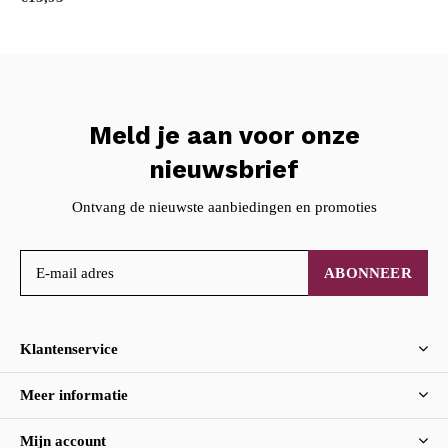
Meld je aan voor onze
nieuwsbrief
Ontvang de nieuwste aanbiedingen en promoties
ABONNEER
Klantenservice
Meer informatie
Mijn account