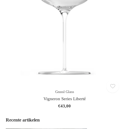
Grassl Glass
Vigneron Series Liberté
€43,00
Recente artikelen