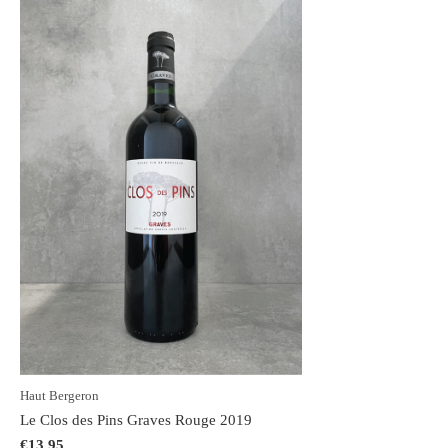
Haut Bergeron
Le Clos des Pins Graves Rouge 2019
€13,95