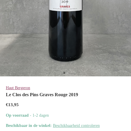
Haut Bergeron
Le Clos des Pins Graves Rouge 2019
€13,95
Op voorraad
- 1-2 dagen
Beschikbaar in de winkel:
Beschikbaarheid controleren