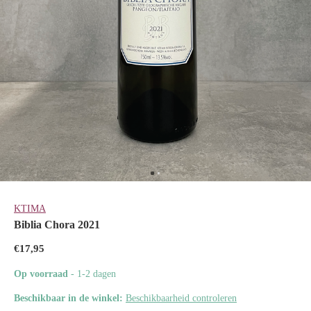
KTIMA
Biblia Chora 2021
€17,95
Op voorraad
- 1-2 dagen
Beschikbaar in de winkel:
Beschikbaarheid controleren