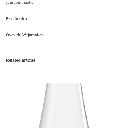
spijscombinatie:
Proefnotities
Over de Wijnmaker
Related articles