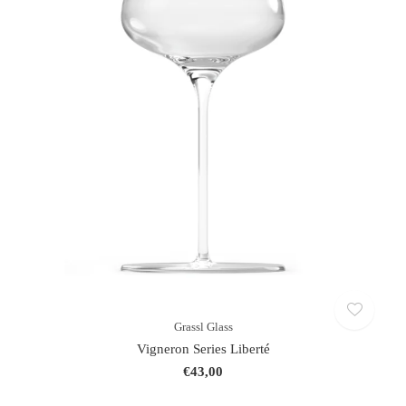
Grassl Glass
Vigneron Series Liberté
€43,00