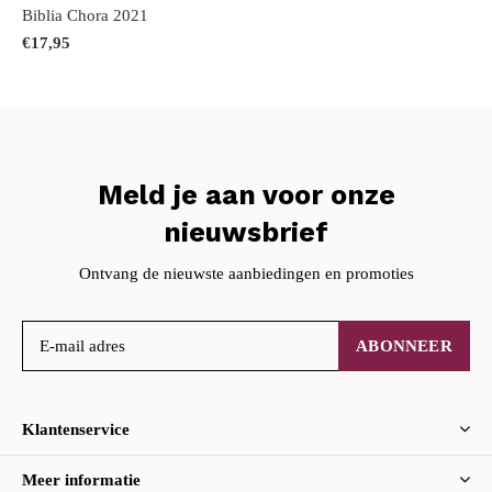
Biblia Chora 2021
€17,95
Meld je aan voor onze
nieuwsbrief
Ontvang de nieuwste aanbiedingen en promoties
ABONNEER
Klantenservice
Meer informatie