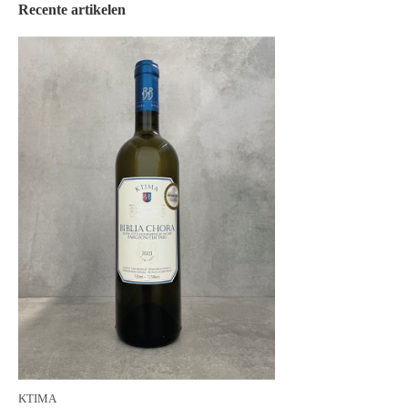
Recente artikelen
KTIMA