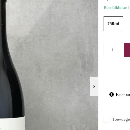
Beschikbaar i
750ml
Facebo
Toevoegen