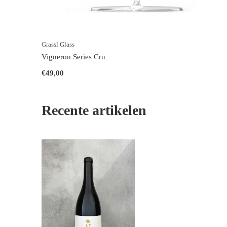
Grassl Glass
Vigneron Series Cru
€49,00
Recente artikelen