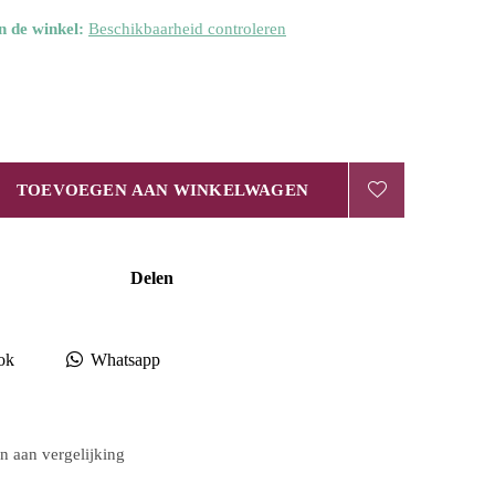
n de winkel:
Beschikbaarheid controleren
TOEVOEGEN AAN WINKELWAGEN
Delen
ok
Whatsapp
 aan vergelijking