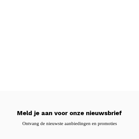
Meld je aan voor onze nieuwsbrief
Ontvang de nieuwste aanbiedingen en promoties