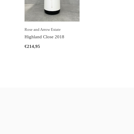
Rose and Arrow Estate
Highland Close 2018
€214,95