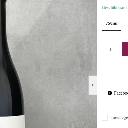
Beschikbaar i
750ml
Facebo
Toevoegen