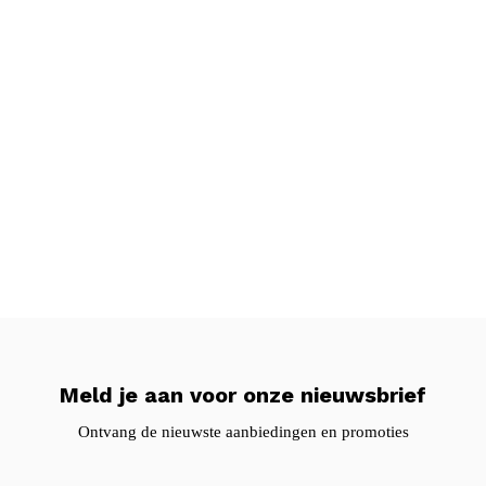
Meld je aan voor onze nieuwsbrief
Ontvang de nieuwste aanbiedingen en promoties