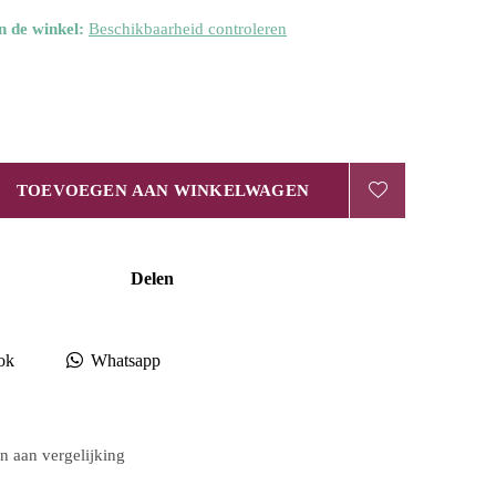
n de winkel:
Beschikbaarheid controleren
TOEVOEGEN AAN WINKELWAGEN
Delen
ok
Whatsapp
 aan vergelijking