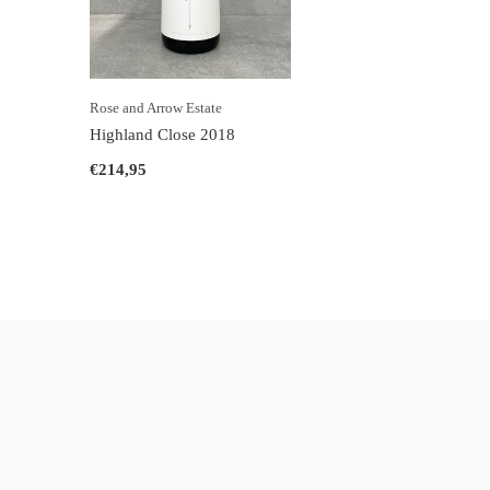
Rose and Arrow Estate
Highland Close 2018
€214,95