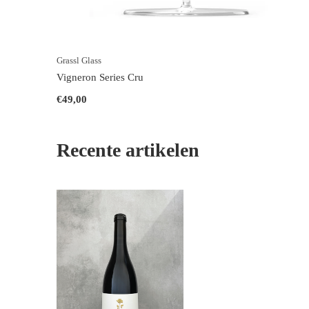
Grassl Glass
Vigneron Series Cru
€49,00
Recente artikelen