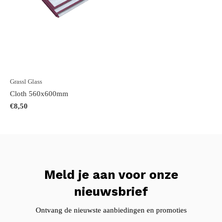
Grassl Glass
Cloth 560x600mm
€8,50
Meld je aan voor onze
nieuwsbrief
Ontvang de nieuwste aanbiedingen en promoties