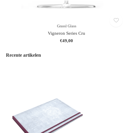
Grassl Glass
Vigneron Series Cru
€49,00
Recente artikelen