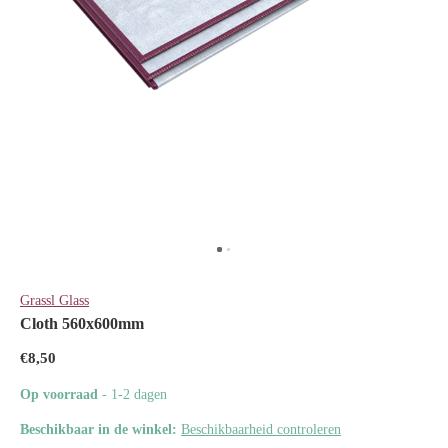
Grassl Glass
Cloth 560x600mm
€8,50
Op voorraad
- 1-2 dagen
Beschikbaar in de winkel:
Beschikbaarheid controleren