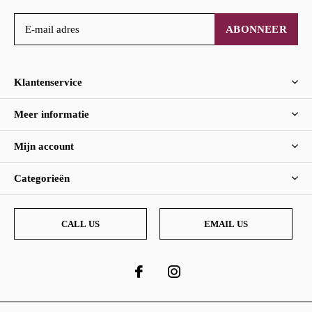
ABONNEER
Klantenservice
Meer informatie
Mijn account
Categorieën
CALL US
EMAIL US