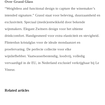
Over Grassl Glass
“Weightless and functional design to capture the winemaker’s
intended signature.”
Grassl staat voor beleving, duurzaamheid en
exclusiviteit.
Speciaal (mede)ontwikkeld door bekende
wijnmakers. Elegant Zwitsers design voor het ultieme
drinkcomfort. Handgesmeed voor extra elasticiteit en stevigheid.
Flinterdun kristalglas voor de ideale mondaanzet en
proefervaring. De perfecte collectie voor elke
wijnliefhebber.
Vaatwasserbestendig, loodvrij, volledig
vervaardigd in de EU, in Nederland exclusief verkrijgbaar bij Le
Vineur.
Related articles