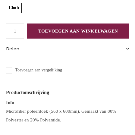
Cloth
TOEVOEGEN AAN WINKELWAGEN
Delen
Toevoegen aan vergelijking
Productomschrijving
Info
Microfiber poleerdoek (560 x 600mm). Gemaakt van 80%
Polyester en 20% Polyamide.