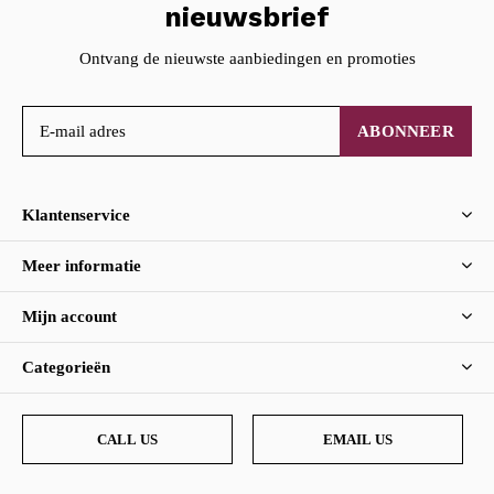
nieuwsbrief
Ontvang de nieuwste aanbiedingen en promoties
ABONNEER
Klantenservice
Meer informatie
Mijn account
Categorieën
CALL US
EMAIL US