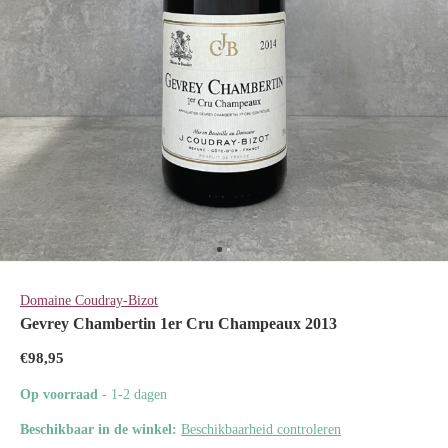
Domaine Coudray-Bizot
Gevrey Chambertin 1er Cru Champeaux 2013
€98,95
Op voorraad
- 1-2 dagen
Beschikbaar in de winkel:
Beschikbaarheid controleren