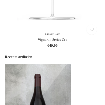
Grassl Glass
Vigneron Series Cru
€49,00
Recente artikelen