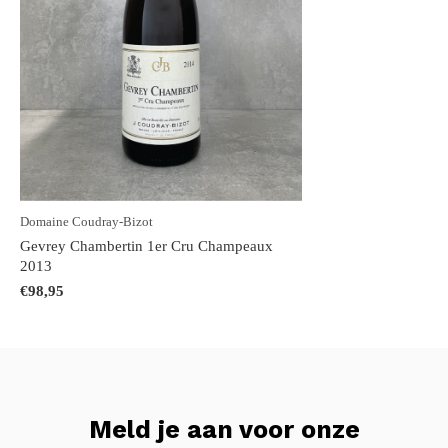
Domaine Coudray-Bizot
Gevrey Chambertin 1er Cru Champeaux
2013
€98,95
Meld je aan voor onze