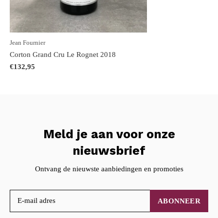
Jean Fournier
Corton Grand Cru Le Rognet 2018
€132,95
Meld je aan voor onze
nieuwsbrief
Ontvang de nieuwste aanbiedingen en promoties
ABONNEER