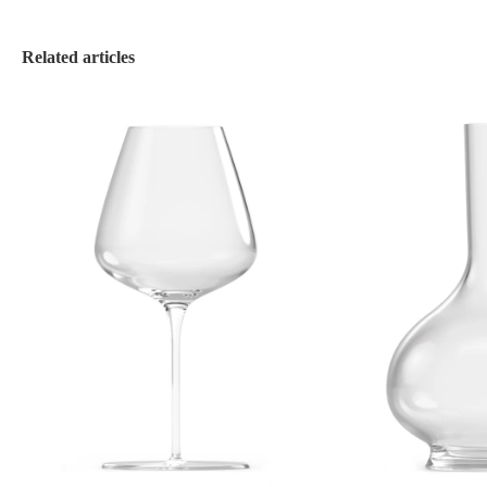
Related articles