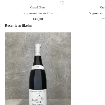
Grassl Glass
Gra
Vigneron Series Cru
Vigneron S
€49,00
€
Recente artikelen