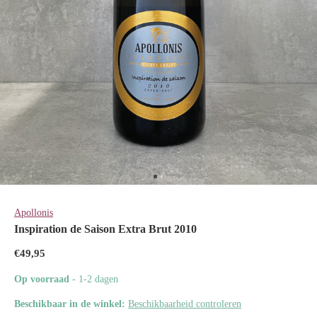
Apollonis
Inspiration de Saison Extra Brut 2010
€49,95
Op voorraad
- 1-2 dagen
Beschikbaar in de winkel:
Beschikbaarheid controleren