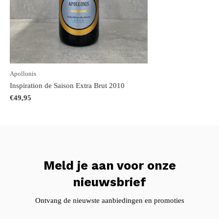
Apollonis
Inspiration de Saison Extra Brut 2010
€49,95
Meld je aan voor onze
nieuwsbrief
Ontvang de nieuwste aanbiedingen en promoties