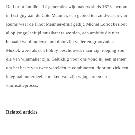
De Loriot familie - 12 generaties wijnmakers sinds 1675 - woont
in Festigny aan de Côte Meunier, een gebied ten zuidwesten van
Reims waar de Pinot Meunier-druif gedijt. Michel Loriot besloot
al op jonge leeftijd muzikant te worden, een ambitie die niet
bepaald werd ondersteund door zijn vader en grootvader.
Muziek werd als een hobby beschouwd, maar zijn roeping zou
die van wijnmaker zijn. Gelukkig voor ons vond hij een manier
om het beste van twee werelden te combineren, door muziek een
integraal onderdeel te maken van zijn wijngaarden en
vinificatieproces.
Related articles