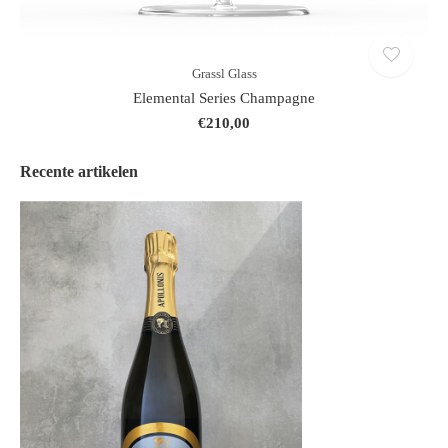
Grassl Glass
Elemental Series Champagne
€210,00
Recente artikelen