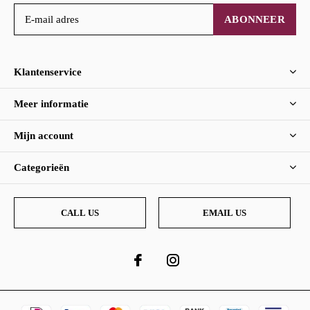
ABONNEER
Klantenservice
Meer informatie
Mijn account
Categorieën
CALL US
EMAIL US