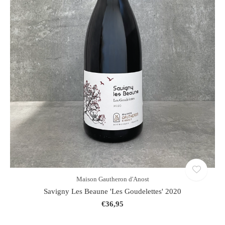
Maison Gautheron d'Anost
Savigny Les Beaune 'Les Goudelettes' 2020
€36,95