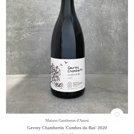
Maison Gautheron d'Anost
Gevrey Chambertin 'Combes du Bas' 2020