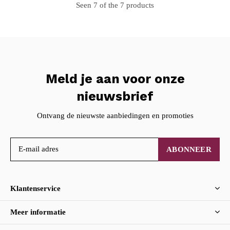
Seen 7 of the 7 products
Meld je aan voor onze
nieuwsbrief
Ontvang de nieuwste aanbiedingen en promoties
ABONNEER
Klantenservice
Meer informatie