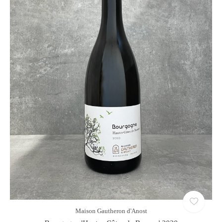
Maison Gautheron d'Anost