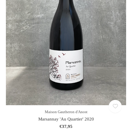
Maison Gautheron d'Anost
Marsannay 'Au Quartier' 2020
€37,95