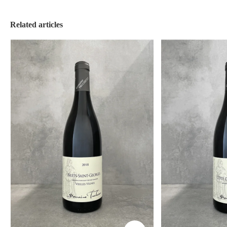
Related articles