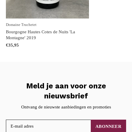
Domaine Truchetet
Bourgogne Hautes Cotes de Nuits 'La
Montagne' 2019
€35,95
Meld je aan voor onze
nieuwsbrief
Ontvang de nieuwste aanbiedingen en promoties
ABONNEER