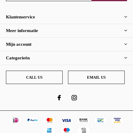
Klantenservice
Meer informatie
Mijn account
Categorieën
CALL US
EMAIL US