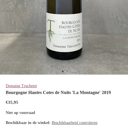
Domaine Truchetet
Bourgogne Hautes Cotes de Nuits 'La Montagne' 2019
€35,95
Niet op voorraad
Beschikbaar in de winkel:
Beschikbaarheid controleren