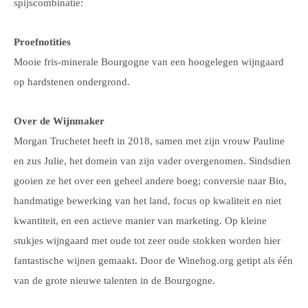
spijscombinatie:
Proefnotities
Mooie fris-minerale Bourgogne van een hoogelegen wijngaard
op hardstenen ondergrond.
Over de Wijnmaker
Morgan Truchetet heeft in 2018, samen met zijn vrouw Pauline
en zus Julie, het domein van zijn vader overgenomen. Sindsdien
gooien ze het over een geheel andere boeg; conversie naar Bio,
handmatige bewerking van het land, focus op kwaliteit en niet
kwantiteit, en een actieve manier van marketing. Op kleine
stukjes wijngaard met oude tot zeer oude stokken worden hier
fantastische wijnen gemaakt. Door de Winehog.org getipt als één
van de grote nieuwe talenten in de Bourgogne.