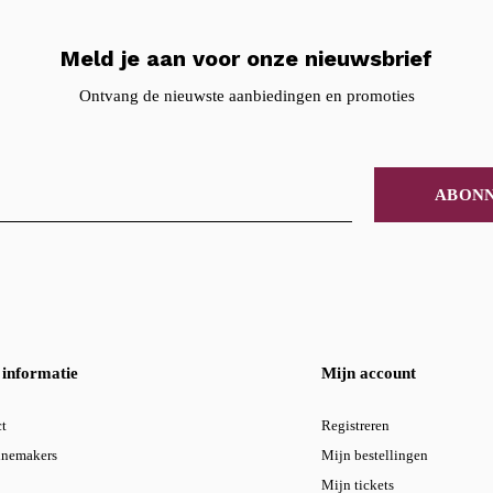
Meld je aan voor onze nieuwsbrief
Ontvang de nieuwste aanbiedingen en promoties
ABON
informatie
Mijn account
t
Registreren
inemakers
Mijn bestellingen
Mijn tickets