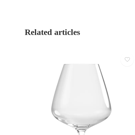
Related articles