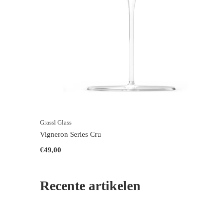
Grassl Glass
Vigneron Series Cru
€49,00
Recente artikelen