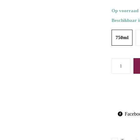
Op voorraad
Beschikbaar i
750ml
Facebo