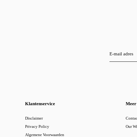
Klantenservice
Meer 
Disclaimer
Contac
Privacy Policy
Our W
Algemene Voorwaarden