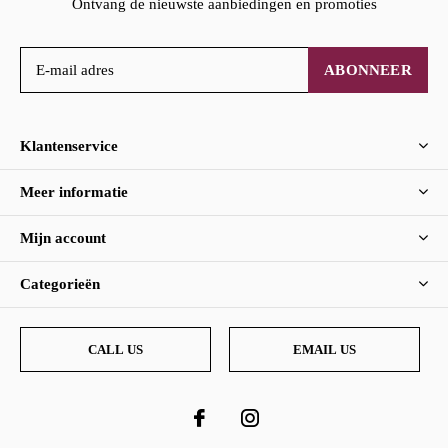
Ontvang de nieuwste aanbiedingen en promoties
ABONNEER
Klantenservice
Meer informatie
Mijn account
Categorieën
CALL US
EMAIL US