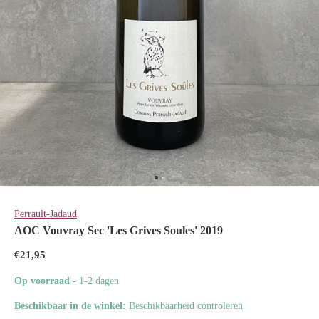
Perrault-Jadaud
AOC Vouvray Sec 'Les Grives Soules' 2019
€21,95
Op voorraad
- 1-2 dagen
Beschikbaar in de winkel:
Beschikbaarheid controleren