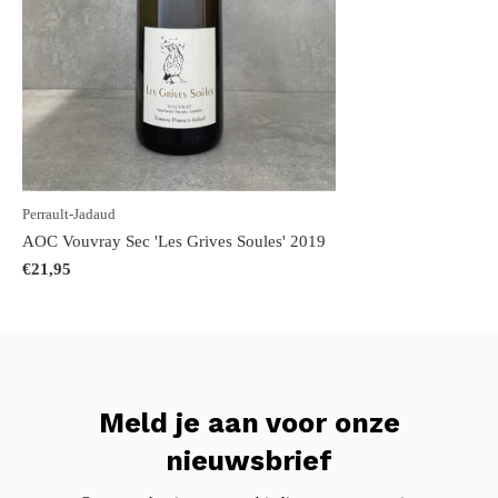
Perrault-Jadaud
AOC Vouvray Sec 'Les Grives Soules' 2019
€21,95
Meld je aan voor onze
nieuwsbrief