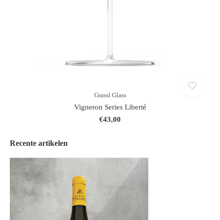
Grassl Glass
Vigneron Series Liberté
€43,00
Recente artikelen