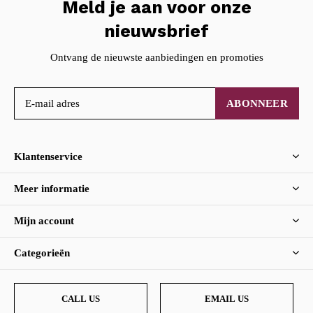
Meld je aan voor onze
nieuwsbrief
Ontvang de nieuwste aanbiedingen en promoties
ABONNEER
Klantenservice
Meer informatie
Mijn account
Categorieën
CALL US
EMAIL US