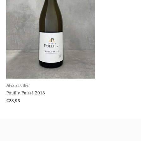
Alexis Pollier
Pouilly Fuissé 2018
€28,95