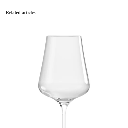
Related articles