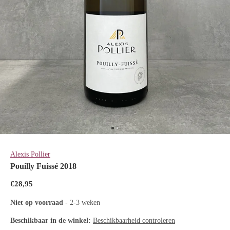
Alexis Pollier
Pouilly Fuissé 2018
€28,95
Niet op voorraad
- 2-3 weken
Beschikbaar in de winkel:
Beschikbaarheid controleren